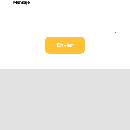
Mensaje
Enviar