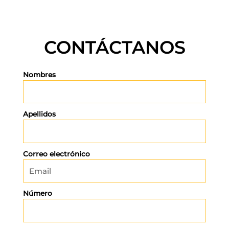
CONTÁCTANOS
Nombres
Apellidos
Correo electrónico
Número