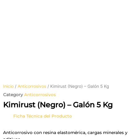
Inicio
/
Anticorrosivos
/ Kimirust (Negro) – Galón 5 Kg
Category
Anticorrosivos
Kimirust (Negro) – Galón 5 Kg
Ficha Técnica del Producto
Anticorrosivo con resina elastomérica, cargas minerales y