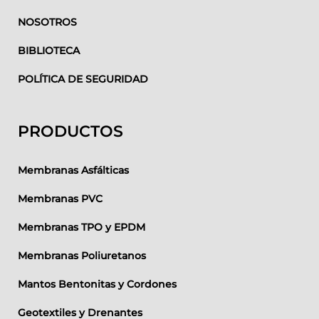
NOSOTROS
BIBLIOTECA
POLÍTICA DE SEGURIDAD
PRODUCTOS
Membranas Asfálticas
Membranas PVC
Membranas TPO y EPDM
Membranas Poliuretanos
Mantos Bentonitas y Cordones
Geotextiles y Drenantes