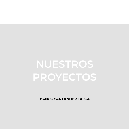
NUESTROS
PROYECTOS
BANCO SANTANDER TALCA