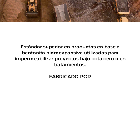
Estándar superior en productos en base a
bentonita hidroexpansiva utilizados para
impermeabilizar proyectos bajo cota cero o en
tratamientos.
FABRICADO POR