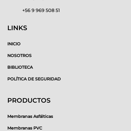
+56 9 969 508 51
LINKS
INICIO
NOSOTROS
BIBLIOTECA
POLÍTICA DE SEGURIDAD
PRODUCTOS
Membranas Asfálticas
Membranas PVC