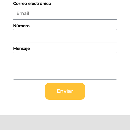
Correo electrónico
Número
Mensaje
Enviar