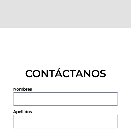
CONTÁCTANOS
Nombres
Apellidos