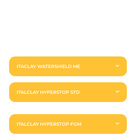
ITACLAY WATERSHIELD ME
ITALCLAY HYPERSTOP STD
ITALCLAY HYPERSTOP FGM