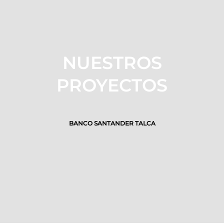
NUESTROS
PROYECTOS
BANCO SANTANDER TALCA