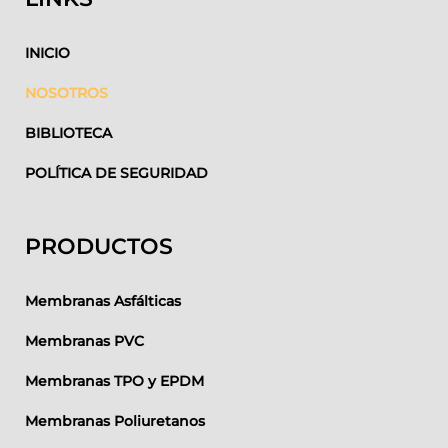
INICIO
NOSOTROS
BIBLIOTECA
POLÍTICA DE SEGURIDAD
PRODUCTOS
Membranas Asfálticas
Membranas PVC
Membranas TPO y EPDM
Membranas Poliuretanos