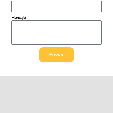
Mensaje
Enviar