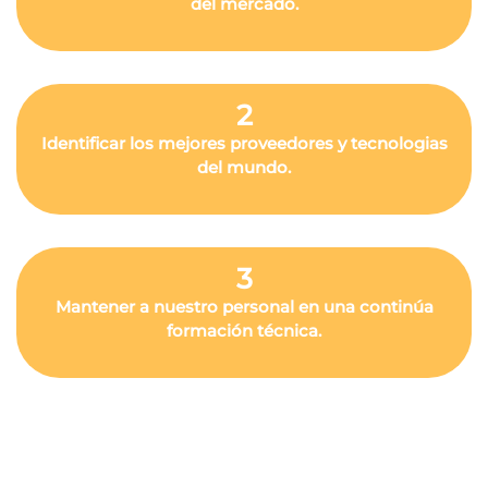
del mercado.
2
Identificar los mejores proveedores y tecnologias
del mundo.
3
Mantener a nuestro personal en una continúa
formación técnica.