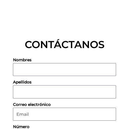
CONTÁCTANOS
Nombres
Apellidos
Correo electrónico
Número