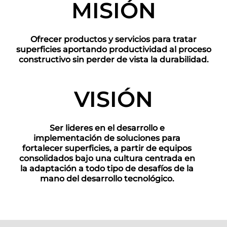
MISIÓN
Ofrecer productos y servicios para tratar
superficies aportando productividad al proceso
constructivo sin perder de vista la durabilidad.
VISIÓN
Ser lideres en el desarrollo e
implementación de soluciones para
fortalecer superficies, a partir de equipos
consolidados bajo una cultura centrada en
la adaptación a todo tipo de desafíos de la
mano del desarrollo tecnológico.