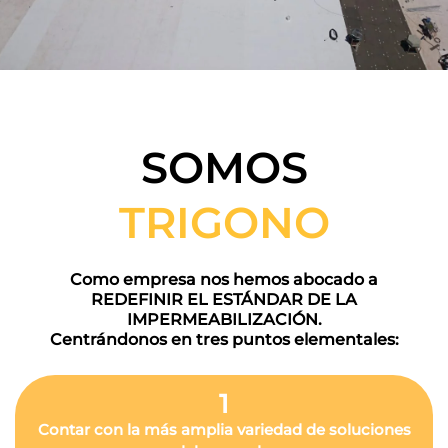
SOMOS
TRIGONO
Como empresa nos hemos abocado a
REDEFINIR EL ESTÁNDAR DE LA
IMPERMEABILIZACIÓN.
Centrándonos en tres puntos elementales:
1
Contar con la más amplia variedad de soluciones