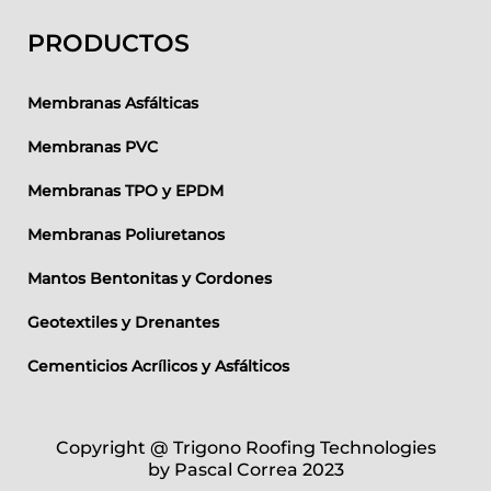
PRODUCTOS
Membranas Asfálticas
Membranas PVC
Membranas TPO y EPDM
Membranas Poliuretanos
Mantos Bentonitas y Cordones
Geotextiles y Drenantes
Cementicios Acrílicos y Asfálticos
Copyright @ Trigono Roofing Technologies
by Pascal Correa 2023