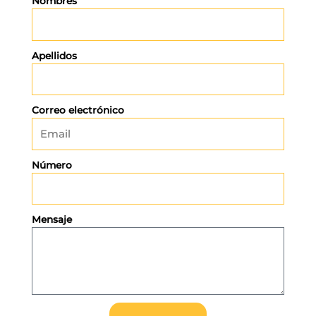
Nombres
Apellidos
Correo electrónico
Número
Mensaje