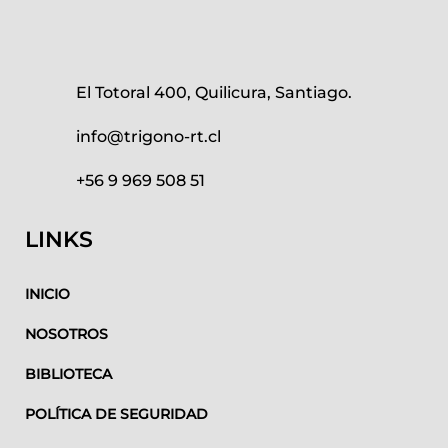
El Totoral 400, Quilicura, Santiago.
info@trigono-rt.cl
+56 9 969 508 51
LINKS
INICIO
NOSOTROS
BIBLIOTECA
POLÍTICA DE SEGURIDAD