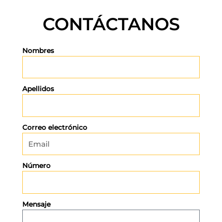
CONTÁCTANOS
Nombres
Apellidos
Correo electrónico
Número
Mensaje