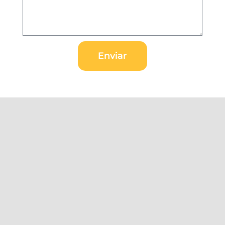
Enviar