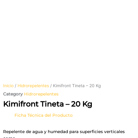
Inicio
/
Hidrorepelentes
/ Kimifront Tineta – 20 Kg
Category
Hidrorepelentes
Kimifront Tineta – 20 Kg
Ficha Técnica del Producto
Repelente de agua y humedad para superficies verticales