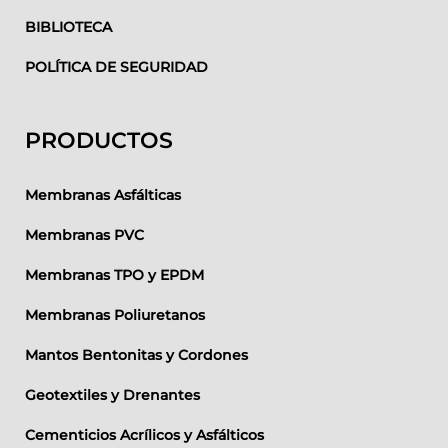
BIBLIOTECA
POLÍTICA DE SEGURIDAD
PRODUCTOS
Membranas Asfálticas
Membranas PVC
Membranas TPO y EPDM
Membranas Poliuretanos
Mantos Bentonitas y Cordones
Geotextiles y Drenantes
Cementicios Acrílicos y Asfálticos