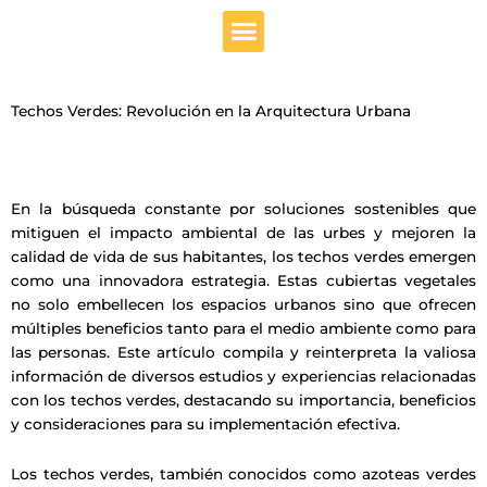
Menu
Techos Verdes: Revolución en la Arquitectura Urbana
En la búsqueda constante por soluciones sostenibles que
mitiguen el impacto ambiental de las urbes y mejoren la
calidad de vida de sus habitantes, los techos verdes emergen
como una innovadora estrategia. Estas cubiertas vegetales
no solo embellecen los espacios urbanos sino que ofrecen
múltiples beneficios tanto para el medio ambiente como para
las personas. Este artículo compila y reinterpreta la valiosa
información de diversos estudios y experiencias relacionadas
con los techos verdes, destacando su importancia, beneficios
y consideraciones para su implementación efectiva.
Los techos verdes, también conocidos como azoteas verdes