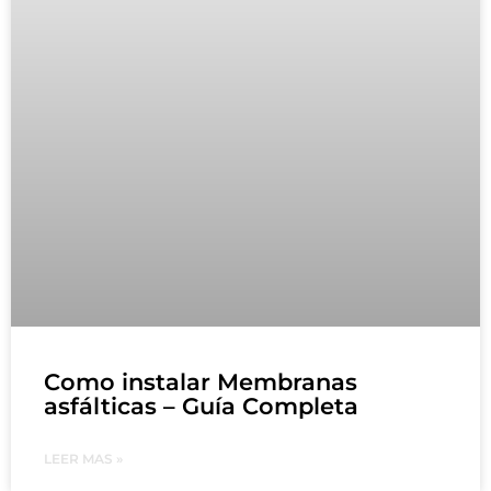
Como instalar Membranas
asfálticas – Guía Completa
LEER MAS »