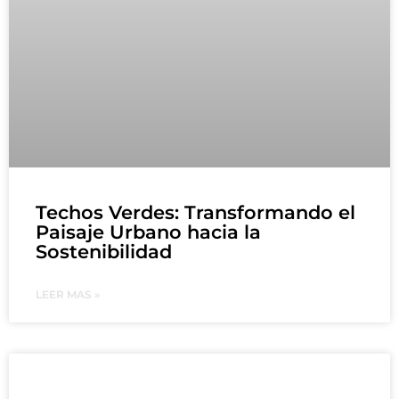
Techos Verdes: Transformando el
Paisaje Urbano hacia la
Sostenibilidad
LEER MAS »