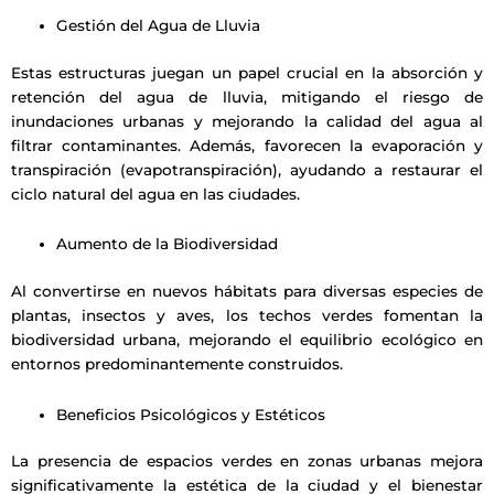
Gestión del Agua de Lluvia
Estas estructuras juegan un papel crucial en la absorción y
retención del agua de lluvia, mitigando el riesgo de
inundaciones urbanas y mejorando la calidad del agua al
filtrar contaminantes. Además, favorecen la evaporación y
transpiración (evapotranspiración), ayudando a restaurar el
ciclo natural del agua en las ciudades.
Aumento de la Biodiversidad
Al convertirse en nuevos hábitats para diversas especies de
plantas, insectos y aves, los techos verdes fomentan la
biodiversidad urbana, mejorando el equilibrio ecológico en
entornos predominantemente construidos.
Beneficios Psicológicos y Estéticos
La presencia de espacios verdes en zonas urbanas mejora
significativamente la estética de la ciudad y el bienestar