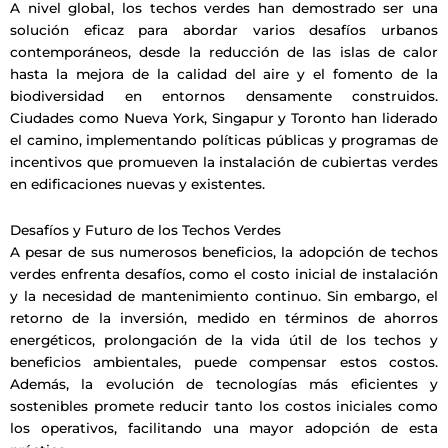
A nivel global, los techos verdes han demostrado ser una
solución eficaz para abordar varios desafíos urbanos
contemporáneos, desde la reducción de las islas de calor
hasta la mejora de la calidad del aire y el fomento de la
biodiversidad en entornos densamente construidos.
Ciudades como Nueva York, Singapur y Toronto han liderado
el camino, implementando políticas públicas y programas de
incentivos que promueven la instalación de cubiertas verdes
en edificaciones nuevas y existentes.
Desafíos y Futuro de los Techos Verdes
A pesar de sus numerosos beneficios, la adopción de techos
verdes enfrenta desafíos, como el costo inicial de instalación
y la necesidad de mantenimiento continuo. Sin embargo, el
retorno de la inversión, medido en términos de ahorros
energéticos, prolongación de la vida útil de los techos y
beneficios ambientales, puede compensar estos costos.
Además, la evolución de tecnologías más eficientes y
sostenibles promete reducir tanto los costos iniciales como
los operativos, facilitando una mayor adopción de esta