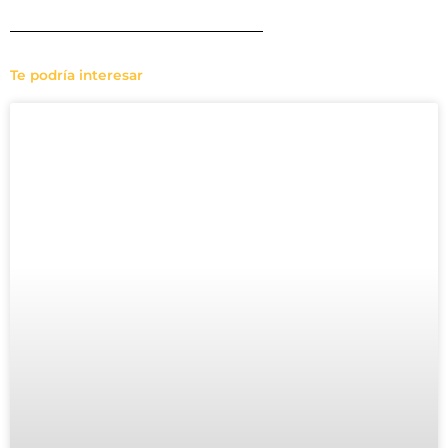
Te podría interesar