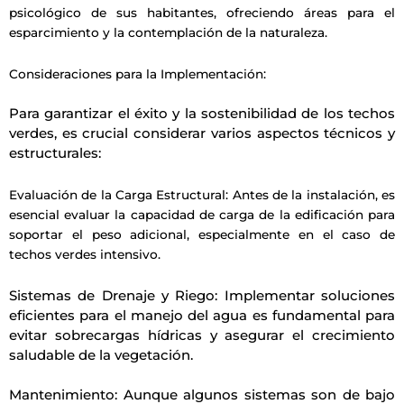
psicológico de sus habitantes, ofreciendo áreas para el
esparcimiento y la contemplación de la naturaleza.
Consideraciones para la Implementación:
Para garantizar el éxito y la sostenibilidad de los techos
verdes, es crucial considerar varios aspectos técnicos y
estructurales:
Evaluación de la Carga Estructural: Antes de la instalación, es
esencial evaluar la capacidad de carga de la edificación para
soportar el peso adicional, especialmente en el caso de
techos verdes intensivo.
Sistemas de Drenaje y Riego: Implementar soluciones
eficientes para el manejo del agua es fundamental para
evitar sobrecargas hídricas y asegurar el crecimiento
saludable de la vegetación.
Mantenimiento: Aunque algunos sistemas son de bajo