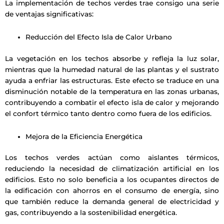
La implementación de techos verdes trae consigo una serie
de ventajas significativas:
Reducción del Efecto Isla de Calor Urbano
La vegetación en los techos absorbe y refleja la luz solar,
mientras que la humedad natural de las plantas y el sustrato
ayuda a enfriar las estructuras. Este efecto se traduce en una
disminución notable de la temperatura en las zonas urbanas,
contribuyendo a combatir el efecto isla de calor y mejorando
el confort térmico tanto dentro como fuera de los edificios.
Mejora de la Eficiencia Energética
Los techos verdes actúan como aislantes térmicos,
reduciendo la necesidad de climatización artificial en los
edificios. Esto no solo beneficia a los ocupantes directos de
la edificación con ahorros en el consumo de energía, sino
que también reduce la demanda general de electricidad y
gas, contribuyendo a la sostenibilidad energética.