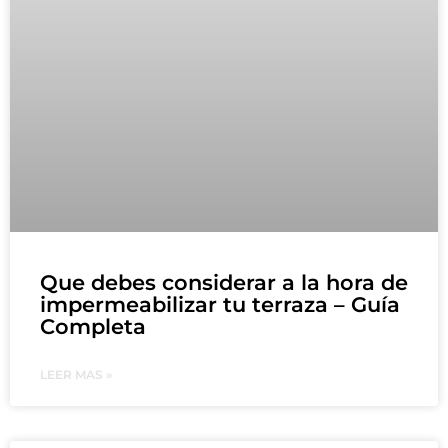
Que debes considerar a la hora de
impermeabilizar tu terraza – Guía
Completa
LEER MAS »