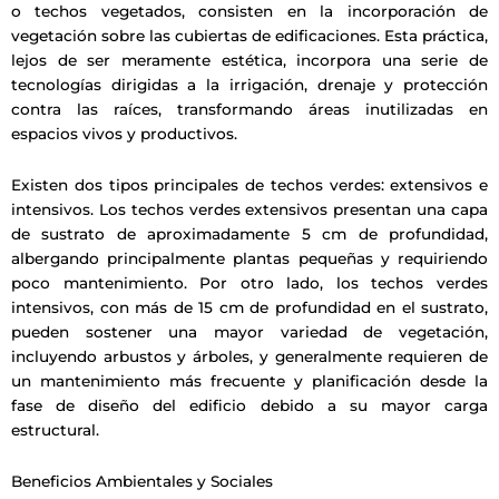
o techos vegetados, consisten en la incorporación de
vegetación sobre las cubiertas de edificaciones. Esta práctica,
lejos de ser meramente estética, incorpora una serie de
tecnologías dirigidas a la irrigación, drenaje y protección
contra las raíces, transformando áreas inutilizadas en
espacios vivos y productivos.
Existen dos tipos principales de techos verdes: extensivos e
intensivos. Los techos verdes extensivos presentan una capa
de sustrato de aproximadamente 5 cm de profundidad,
albergando principalmente plantas pequeñas y requiriendo
poco mantenimiento. Por otro lado, los techos verdes
intensivos, con más de 15 cm de profundidad en el sustrato,
pueden sostener una mayor variedad de vegetación,
incluyendo arbustos y árboles, y generalmente requieren de
un mantenimiento más frecuente y planificación desde la
fase de diseño del edificio debido a su mayor carga
estructural.
Beneficios Ambientales y Sociales