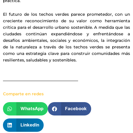
práctica.
El futuro de los techos verdes parece prometedor, con un
creciente reconocimiento de su valor como herramienta
crítica para el desarrollo urbano sostenible. A medida que las
ciudades continúan expandiéndose y enfrentándose a
desafíos ambientales, sociales y económicos, la integración
de la naturaleza a través de los techos verdes se presenta
como una estrategia clave para construir comunidades más
resilientes, saludables y sostenibles.
Comparte en redes
WhatsApp
Facebook
LinkedIn