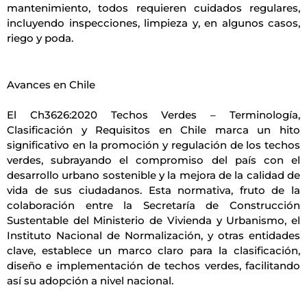
mantenimiento, todos requieren cuidados regulares,
incluyendo inspecciones, limpieza y, en algunos casos,
riego y poda.
Avances en Chile
El Ch3626:2020 Techos Verdes – Terminología,
Clasificación y Requisitos en Chile marca un hito
significativo en la promoción y regulación de los techos
verdes, subrayando el compromiso del país con el
desarrollo urbano sostenible y la mejora de la calidad de
vida de sus ciudadanos. Esta normativa, fruto de la
colaboración entre la Secretaría de Construcción
Sustentable del Ministerio de Vivienda y Urbanismo, el
Instituto Nacional de Normalización, y otras entidades
clave, establece un marco claro para la clasificación,
diseño e implementación de techos verdes, facilitando
así su adopción a nivel nacional.