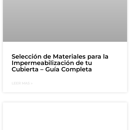
Selección de Materiales para la
Impermeabilización de tu
Cubierta – Guía Completa
LEER MAS »